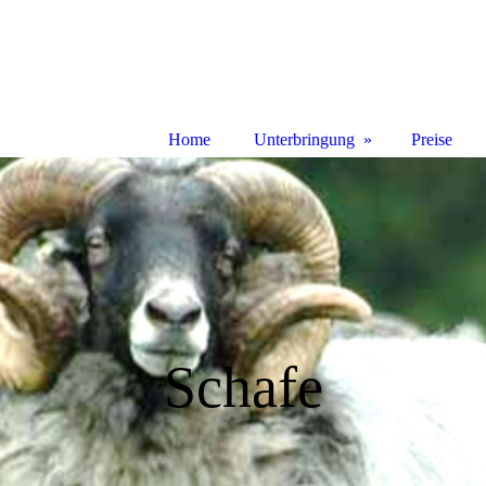
Home
Unterbringung
Preise
Schafe