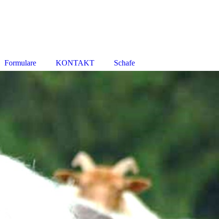
Formulare
KONTAKT
Schafe