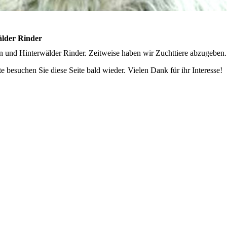
lder Rinder
 und Hinterwälder Rinder. Zeitweise haben wir Zuchttiere abzugeben.
e besuchen Sie diese Seite bald wieder. Vielen Dank für ihr Interesse!